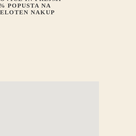
% POPUSTA NA
ELOTEN NAKUP