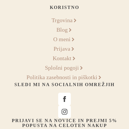
KORISTNO
Trgovina
Blog
O meni
Prijava
Kontakt
Splošni pogoji
Politika zasebnosti in piškotki
SLEDI MI NA SOCIALNIH OMREŽJIH
PRIJAVI SE NA NOVICE IN PREJMI 5%
POPUSTA NA CELOTEN NAKUP