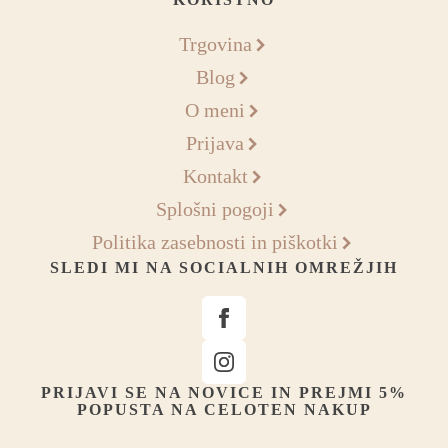
Trgovina
Blog
O meni
Prijava
Kontakt
Splošni pogoji
Politika zasebnosti in piškotki
SLEDI MI NA SOCIALNIH OMREŽJIH
PRIJAVI SE NA NOVICE IN PREJMI 5%
POPUSTA NA CELOTEN NAKUP