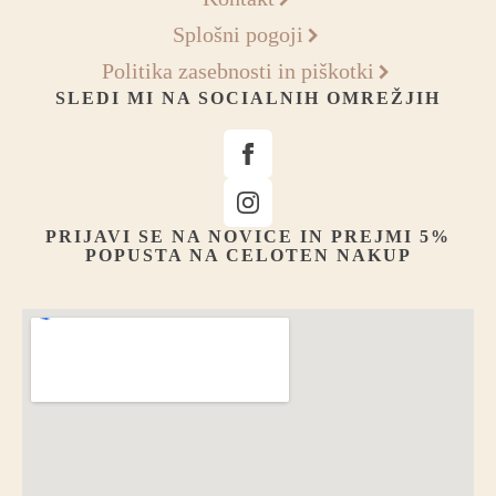
Splošni pogoji
Politika zasebnosti in piškotki
SLEDI MI NA SOCIALNIH OMREŽJIH
PRIJAVI SE NA NOVICE IN PREJMI 5%
POPUSTA NA CELOTEN NAKUP