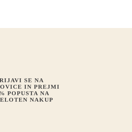
RIJAVI SE NA
OVICE IN PREJMI
% POPUSTA NA
ELOTEN NAKUP