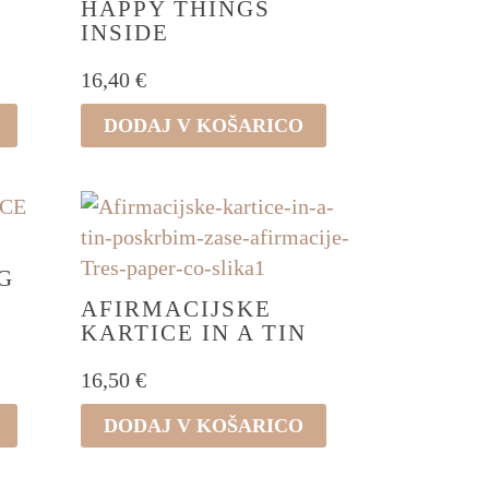
HAPPY THINGS
INSIDE
16,40
€
DODAJ V KOŠARICO
G
AFIRMACIJSKE
KARTICE IN A TIN
16,50
€
DODAJ V KOŠARICO