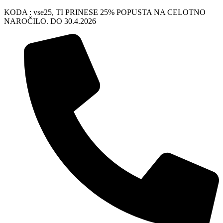
KODA : vse25, TI PRINESE 25% POPUSTA NA CELOTNO
NAROČILO. DO 30.4.2026