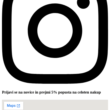
Prijavi se na novice in prejmi 5% popusta na celoten nakup