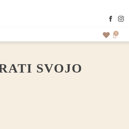
0
RATI SVOJO